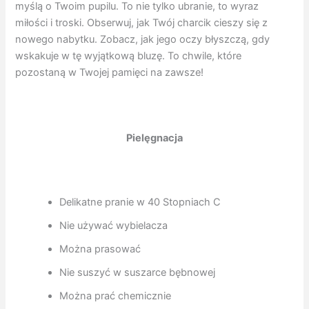
myślą o Twoim pupilu. To nie tylko ubranie, to wyraz
miłości i troski. Obserwuj, jak Twój charcik cieszy się z
nowego nabytku. Zobacz, jak jego oczy błyszczą, gdy
wskakuje w tę wyjątkową bluzę. To chwile, które
pozostaną w Twojej pamięci na zawsze!
Pielęgnacja
Delikatne pranie w 40 Stopniach C
Nie używać wybielacza
Można prasować
Nie suszyć w suszarce bębnowej
Można prać chemicznie