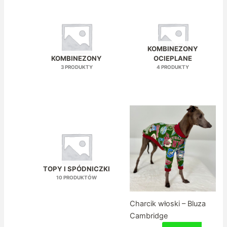
KOMBINEZONY
KOMBINEZONY
OCIEPLANE
3 PRODUKTY
4 PRODUKTY
TOPY I SPÓDNICZKI
10 PRODUKTÓW
Charcik włoski – Bluza
Cambridge