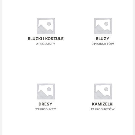
BLUZKI I KOSZULE
BLUZY
2 PRODUKTY
9 PRODUKTÓW
DRESY
KAMIZELKI
23 PRODUKTY
12 PRODUKTÓW