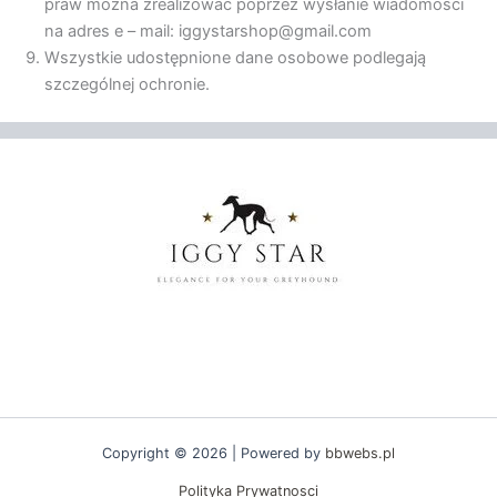
praw można zrealizować poprzez wysłanie wiadomości
na adres e – mail: iggystarshop@gmail.com
Wszystkie udostępnione dane osobowe podlegają
szczególnej ochronie.
Copyright © 2026 | Powered by
bbwebs.pl
Polityka Prywatnosci