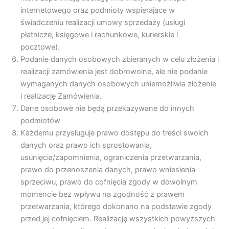
internetowego oraz podmioty wspierające w
świadczeniu realizacji umowy sprzedaży (usługi
płatnicze, księgowe i rachunkowe, kurierskie i
pocztowe).
Podanie danych osobowych zbieranych w celu złożenia i
realizacji zamówienia jest dobrowolne, ale nie podanie
wymaganych danych osobowych uniemożliwia złożenie
i realizację Zamówienia.
Dane osobowe nie będą przekazywane do innych
podmiotów
Każdemu przysługuje prawo dostępu do treści swoich
danych oraz prawo ich sprostowania,
usunięcia/zapomnienia, ograniczenia przetwarzania,
prawo do przenoszenia danych, prawo wniesienia
sprzeciwu, prawo do cofnięcia zgody w dowolnym
momencie bez wpływu na zgodność z prawem
przetwarzania, którego dokonano na podstawie zgody
przed jej cofnięciem. Realizację wszystkich powyższych