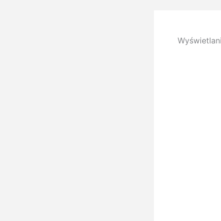
Wyświetlan