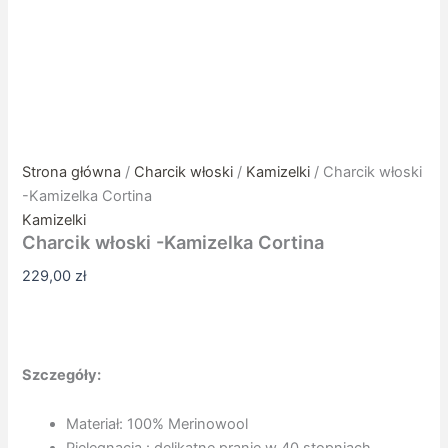
Strona główna
/
Charcik włoski
/
Kamizelki
/ Charcik włoski
-Kamizelka Cortina
Kamizelki
Charcik włoski -Kamizelka Cortina
229,00
zł
Szczegóły:
Materiał: 100% Merinowool