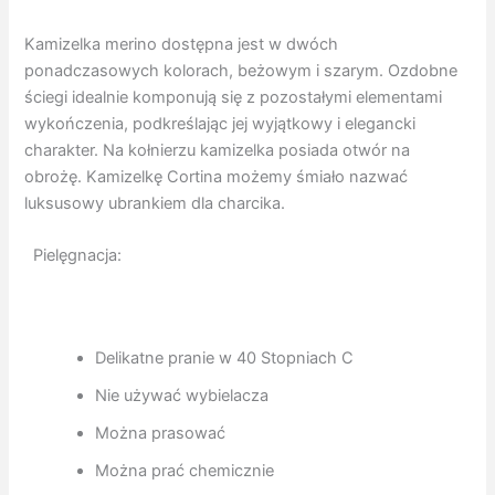
Kamizelka merino dostępna jest w dwóch
ponadczasowych kolorach, beżowym i szarym. Ozdobne
ściegi idealnie komponują się z pozostałymi elementami
wykończenia, podkreślając jej wyjątkowy i elegancki
charakter. Na kołnierzu kamizelka posiada otwór na
obrożę. Kamizelkę Cortina możemy śmiało nazwać
luksusowy ubrankiem dla charcika.
Pielęgnacja:
Delikatne pranie w 40 Stopniach C
Nie używać wybielacza
Można prasować
Można prać chemicznie