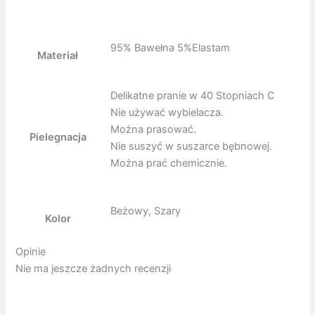
95% Bawełna 5%Elastam
Materiał
Delikatne pranie w 40 Stopniach C
Nie używać wybielacza.
Można prasować.
Pielegnacja
Nie suszyć w suszarce bębnowej.
Można prać chemicznie.
Beżowy, Szary
Kolor
Opinie
Nie ma jeszcze żadnych recenzji