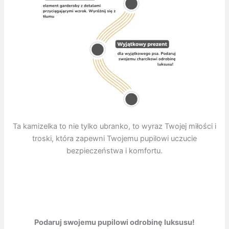
Ta kamizelka to nie tylko ubranko, to wyraz Twojej miłości i
troski, która zapewni Twojemu pupilowi uczucie
bezpieczeństwa i komfortu.
Podaruj swojemu pupilowi odrobinę luksusu!