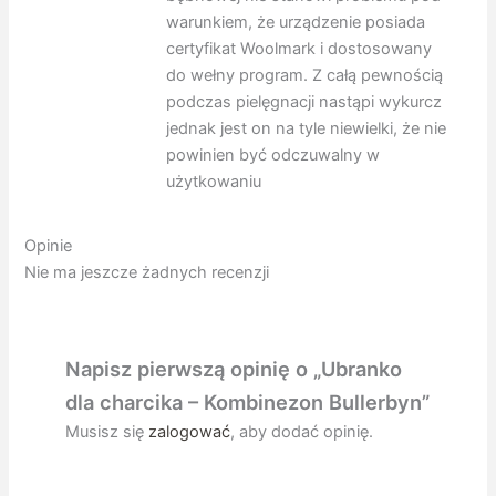
warunkiem, że urządzenie posiada
certyfikat Woolmark i dostosowany
do wełny program. Z całą pewnością
podczas pielęgnacji nastąpi wykurcz
jednak jest on na tyle niewielki, że nie
powinien być odczuwalny w
użytkowaniu
Opinie
Nie ma jeszcze żadnych recenzji
Napisz pierwszą opinię o „Ubranko
dla charcika – Kombinezon Bullerbyn”
Musisz się
zalogować
, aby dodać opinię.