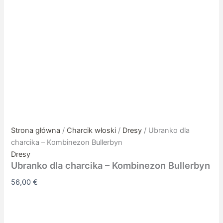
Strona główna
/
Charcik włoski
/
Dresy
/ Ubranko dla
charcika – Kombinezon Bullerbyn
Dresy
Ubranko dla charcika – Kombinezon Bullerbyn
56,00
€