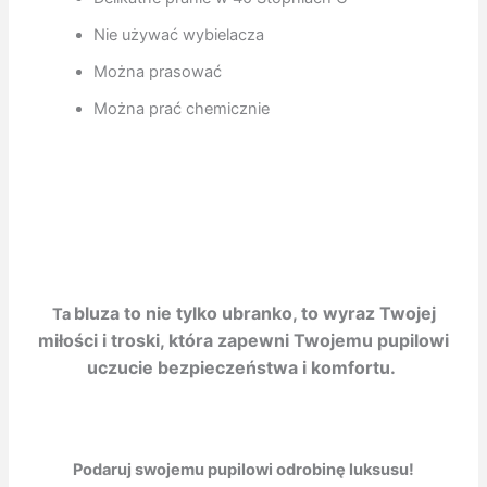
Nie używać wybielacza
Można prasować
Można prać chemicznie
bluza to nie tylko ubranko, to wyraz Twojej
Ta
miłości i troski, która zapewni Twojemu pupilowi
uczucie bezpieczeństwa i komfortu.
Podaruj swojemu pupilowi odrobinę luksusu!