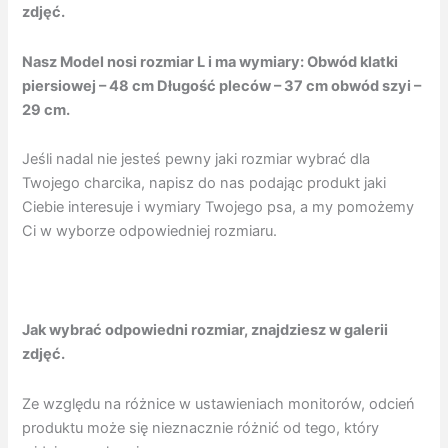
zdjęć.
Nasz Model nosi rozmiar L i ma wymiary
: Obwód klatki
piersiowej – 48 cm Długość pleców – 37 cm obwód szyi –
29 cm.
Jeśli nadal nie jesteś pewny jaki rozmiar wybrać dla
Twojego charcika, napisz do nas podając produkt jaki
Ciebie interesuje i wymiary Twojego psa, a my pomożemy
Ci w wyborze odpowiedniej rozmiaru.
Jak wybrać odpowiedni rozmiar, znajdziesz w galerii
zdjęć.
Ze względu na różnice w ustawieniach monitorów, odcień
produktu może się nieznacznie różnić od tego, który