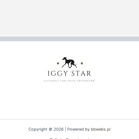
Copyright © 2026 | Powered by
bbwebs.pl